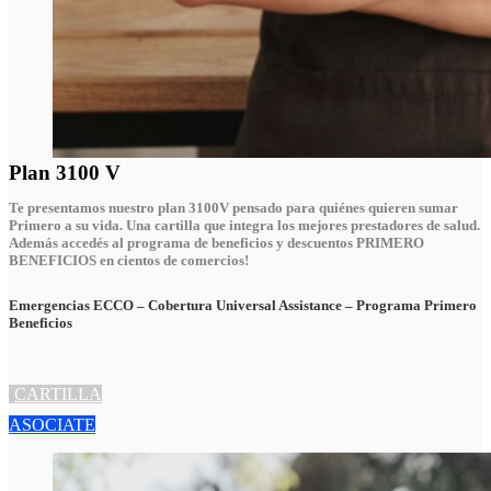
Plan 3100 V
Te presentamos nuestro plan 3100V pensado para quiénes quieren sumar
Primero a su vida. Una cartilla que integra los mejores prestadores de salud.
Además accedés al programa de beneficios y descuentos
PRIMERO
BENEFICIOS en cientos de comercios!
Emergencias ECCO – Cobertura Universal Assistance – Programa Primero
Beneficios
CARTILLA
ASOCIATE