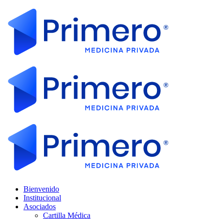
Bienvenido
Institucional
Asociados
Cartilla Médica