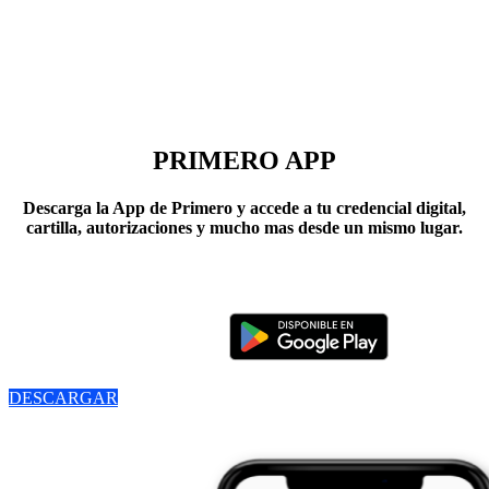
PRIMERO APP
Descarga la App de Primero y accede a tu credencial digital,
cartilla, autorizaciones y mucho mas desde un mismo lugar.
DESCARGAR