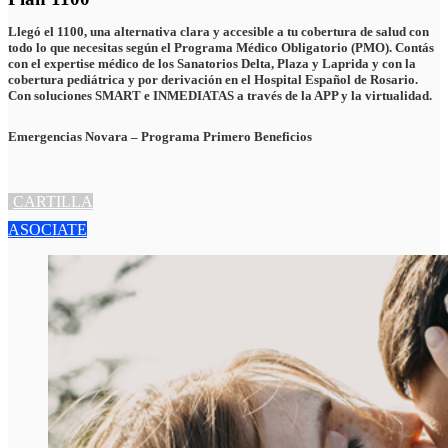
Llegó el 1100, una alternativa clara y accesible a tu cobertura de salud con
todo lo que necesitas según el Programa Médico Obligatorio (PMO). Contás
con el expertise médico de los Sanatorios Delta, Plaza y Laprida y con la
cobertura pediátrica y por derivación en el Hospital Español de Rosario.
Con soluciones SMART e INMEDIATAS a través de la APP y la virtualidad.
Emergencias Novara – Programa Primero Beneficios
CARTILLA
ASOCIATE