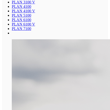
PLAN 3100 V
PLAN 4100
PLAN 4100 V
PLAN 5100
PLAN 6100
PLAN 6100 V
PLAN 7100