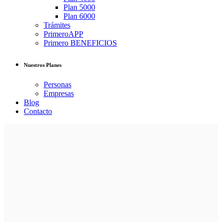
Plan 5000
Plan 6000
Trámites
PrimeroAPP
Primero BENEFICIOS
Nuestros Planes
Personas
Empresas
Blog
Contacto