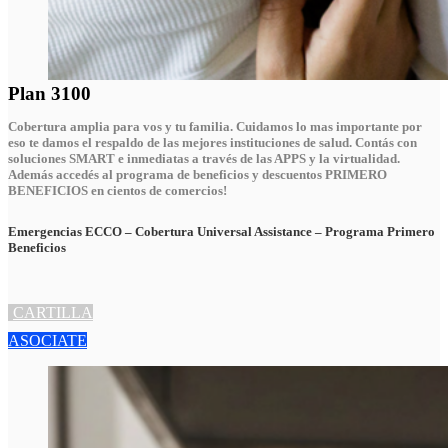
Plan 3100
Cobertura amplia para vos y tu familia. Cuidamos lo mas importante por
eso te damos el respaldo de las mejores instituciones de salud. Contás con
soluciones SMART e inmediatas a través de las APPS y la virtualidad.
Además accedés al programa de beneficios y descuentos
PRIMERO
BENEFICIOS en cientos de comercios!
Emergencias ECCO – Cobertura Universal Assistance – Programa Primero
Beneficios
CARTILLA
ASOCIATE