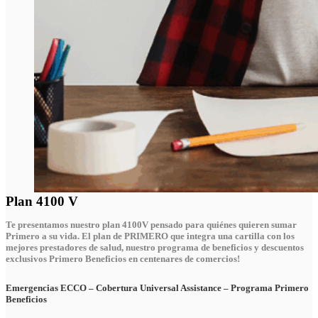
Plan 4100 V
Te presentamos nuestro plan 4100V pensado para quiénes quieren sumar
Primero a su vida
. El plan de PRIMERO que integra una cartilla con los
mejores prestadores de salud, nuestro programa de beneficios y descuentos
exclusivos Primero Beneficios en centenares de comercios!
Emergencias ECCO – Cobertura Universal Assistance – Programa Primero
Beneficios