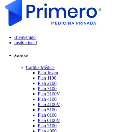
Bienvenido
Institucional
Asociados
Cartilla Médica
Plan Joven
Plan 1100
Plan 2100
Plan 3100
Plan 3100V
Plan 4100
Plan 4100V
Plan 5100
Plan 6100
Plan 6100V
Plan 7100
Plan 4000