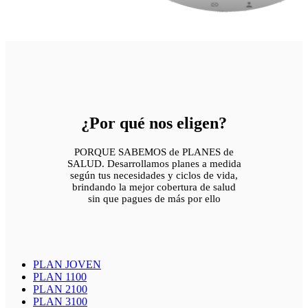
¿Por qué nos eligen?
PORQUE SABEMOS de PLANES de
SALUD. Desarrollamos planes a medida
según tus necesidades y ciclos de vida,
brindando la mejor cobertura de salud
sin que pagues de más por ello
PLAN JOVEN
PLAN 1100
PLAN 2100
PLAN 3100