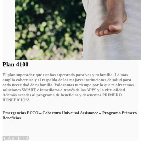
Plan 4100
El plan superador que estabas esperando para vos y tu familia. La mas
amplia cobertura y el respaldo de las mejores instituciones de salud para
cada necesidad de tu familia. Valoramos tu tiempo por lo que te ofrecemos
soluciones SMART e inmediatas a través de las APPS y la virtualidad.
Además accedés al programa de beneficios y descuentos PRIMERO
BENEFICIOS!
Emergencias ECCO – Cobertura Universal Assistance – Programa Primero
Beneficios
CARTILLA