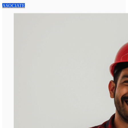
ASOCIATE