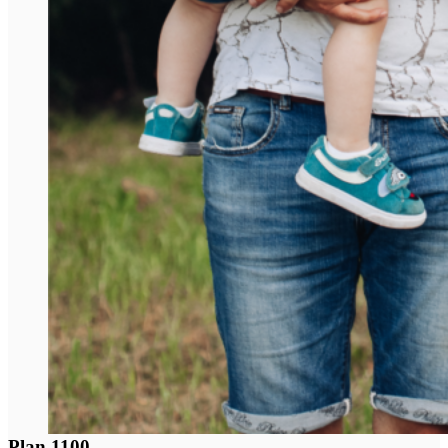
Plan 1100