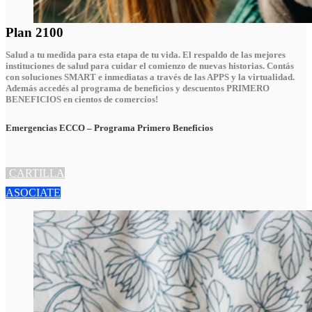
Plan 2100
Salud a tu medida para esta etapa de tu vida. El respaldo de las mejores
instituciones de salud para cuidar el comienzo de nuevas historias. Contás
con soluciones SMART e inmediatas a través de las APPS y la virtualidad.
Además accedés al programa de beneficios y descuentos PRIMERO
BENEFICIOS en cientos de comercios!
Emergencias ECCO – Programa Primero Beneficios
CARTILLA
ASOCIATE